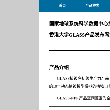
首页
产品种类
国家地球系统科学数据中心
香港大学GLASS产品发布网
产品介绍
GLASS植被净初级生产力产品（Ne
的10个动态植被模型模拟的植物自养
GLASS-NPP 产品空间范