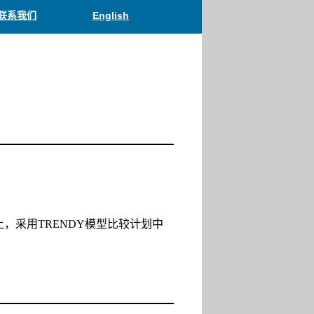
联系我们
English
P的基础上，采用TRENDY模型比较计划中